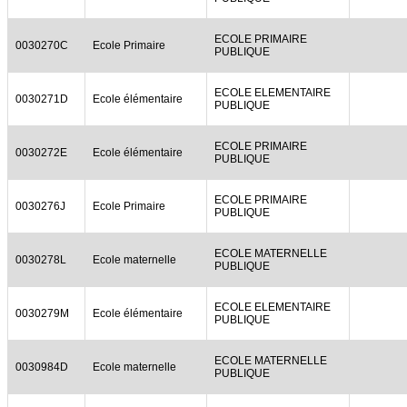
ECOLE PRIMAIRE
0030270C
Ecole Primaire
PUBLIQUE
ECOLE ELEMENTAIRE
0030271D
Ecole élémentaire
PUBLIQUE
ECOLE PRIMAIRE
0030272E
Ecole élémentaire
PUBLIQUE
ECOLE PRIMAIRE
0030276J
Ecole Primaire
PUBLIQUE
ECOLE MATERNELLE
0030278L
Ecole maternelle
PUBLIQUE
ECOLE ELEMENTAIRE
0030279M
Ecole élémentaire
PUBLIQUE
ECOLE MATERNELLE
0030984D
Ecole maternelle
PUBLIQUE