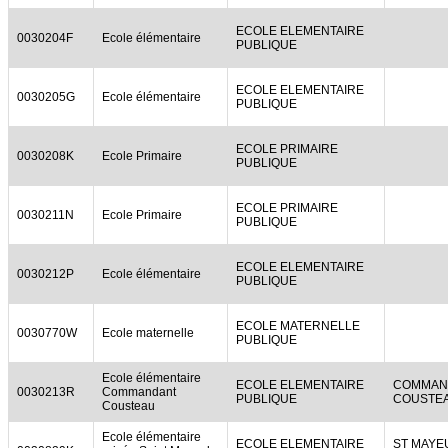
ECOLE ELEMENTAIRE
0030204F
Ecole élémentaire
PUBLIQUE
ECOLE ELEMENTAIRE
0030205G
Ecole élémentaire
PUBLIQUE
ECOLE PRIMAIRE
0030208K
Ecole Primaire
PUBLIQUE
ECOLE PRIMAIRE
0030211N
Ecole Primaire
PUBLIQUE
ECOLE ELEMENTAIRE
0030212P
Ecole élémentaire
PUBLIQUE
ECOLE MATERNELLE
0030770W
Ecole maternelle
PUBLIQUE
Ecole élémentaire
ECOLE ELEMENTAIRE
COMMAN
0030213R
Commandant
PUBLIQUE
COUSTE
Cousteau
Ecole élémentaire
ECOLE ELEMENTAIRE
ST MAYEU