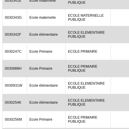
0030341E
Ecole maternelle
PUBLIQUE
ECOLE MATERNELLE
0030343G
Ecole maternelle
PUBLIQUE
ECOLE ELEMENTAIRE
0030342F
Ecole élémentaire
PUBLIQUE
0030247C
Ecole Primaire
ECOLE PRIMAIRE
ECOLE PRIMAIRE
0030988H
Ecole Primaire
PUBLIQUE
ECOLE ELEMENTAIRE
0030931W
Ecole élémentaire
PUBLIQUE
ECOLE ELEMENTAIRE
0030254K
Ecole élémentaire
PUBLIQUE
ECOLE PRIMAIRE
0030256M
Ecole Primaire
PUBLIQUE