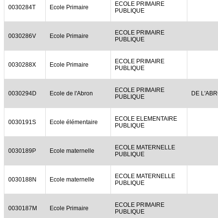
ECOLE PRIMAIRE
0030284T
Ecole Primaire
PUBLIQUE
ECOLE PRIMAIRE
0030286V
Ecole Primaire
PUBLIQUE
ECOLE PRIMAIRE
0030288X
Ecole Primaire
PUBLIQUE
ECOLE PRIMAIRE
0030294D
Ecole de l'Abron
DE L'AB
PUBLIQUE
ECOLE ELEMENTAIRE
0030191S
Ecole élémentaire
PUBLIQUE
ECOLE MATERNELLE
0030189P
Ecole maternelle
PUBLIQUE
ECOLE MATERNELLE
0030188N
Ecole maternelle
PUBLIQUE
ECOLE PRIMAIRE
0030187M
Ecole Primaire
PUBLIQUE