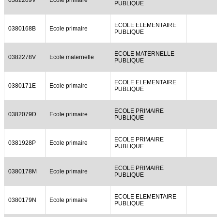
PUBLIQUE
ECOLE ELEMENTAIRE
0380168B
Ecole primaire
PUBLIQUE
ECOLE MATERNELLE
0382278V
Ecole maternelle
PUBLIQUE
ECOLE ELEMENTAIRE
0380171E
Ecole primaire
PUBLIQUE
ECOLE PRIMAIRE
0382079D
Ecole primaire
PUBLIQUE
ECOLE PRIMAIRE
0381928P
Ecole primaire
PUBLIQUE
ECOLE PRIMAIRE
0380178M
Ecole primaire
PUBLIQUE
ECOLE ELEMENTAIRE
0380179N
Ecole primaire
PUBLIQUE