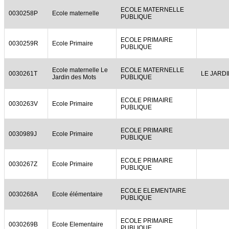
ECOLE MATERNELLE
0030258P
Ecole maternelle
PUBLIQUE
ECOLE PRIMAIRE
0030259R
Ecole Primaire
PUBLIQUE
Ecole maternelle Le
ECOLE MATERNELLE
0030261T
LE JARD
Jardin des Mots
PUBLIQUE
ECOLE PRIMAIRE
0030263V
Ecole Primaire
PUBLIQUE
ECOLE PRIMAIRE
0030989J
Ecole Primaire
PUBLIQUE
ECOLE PRIMAIRE
0030267Z
Ecole Primaire
PUBLIQUE
ECOLE ELEMENTAIRE
0030268A
Ecole élémentaire
PUBLIQUE
ECOLE PRIMAIRE
0030269B
Ecole Elementaire
PUBLIQUE