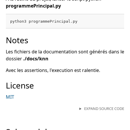
programmePrincipal.py
Notes
Les fichiers de la documentation sont générés dans le
dossier
./docs/knn
Avec les assertions, l'execution est ralentie.
License
MIT
EXPAND SOURCE CODE