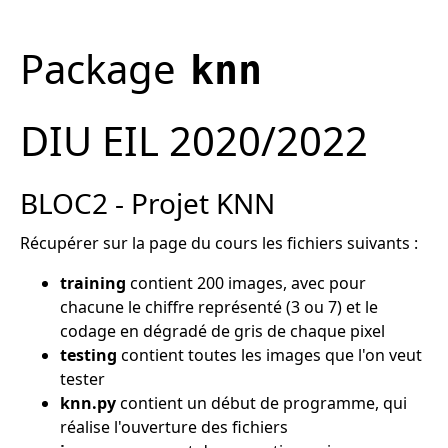
Package
knn
DIU EIL 2020/2022
BLOC2 - Projet KNN
Récupérer sur la page du cours les fichiers suivants :
training
contient 200 images, avec pour
chacune le chiffre représenté (3 ou 7) et le
codage en dégradé de gris de chaque pixel
testing
contient toutes les images que l'on veut
tester
knn.py
contient un début de programme, qui
réalise l'ouverture des fichiers