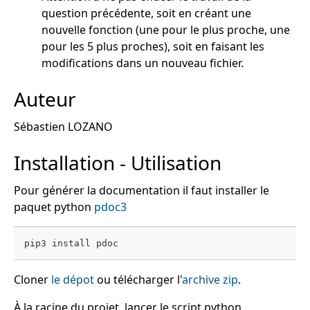
question précédente, soit en créant une
nouvelle fonction (une pour le plus proche, une
pour les 5 plus proches), soit en faisant les
modifications dans un nouveau fichier.
Auteur
Sébastien LOZANO
Installation - Utilisation
Pour générer la documentation il faut installer le
paquet python
pdoc3
Cloner
le dépot
ou télécharger l'
archive zip
.
À la racine du projet, lancer le script python